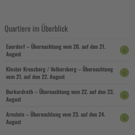
Quartiere im Überblick
Euerdorf – Übernachtung vom 20. auf den 21.
August
Kloster Kreuzberg / Volkersberg – Übernachtung
vom 21. auf den 22. August
Burkardroth – Übernachtung vom 22. auf den 23.
August
Arnstein – Übernachtung vom 23. auf den 24.
August