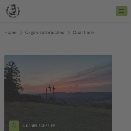
Home
Organisatorisches
Quartiere
© DANIEL SCHEBLER