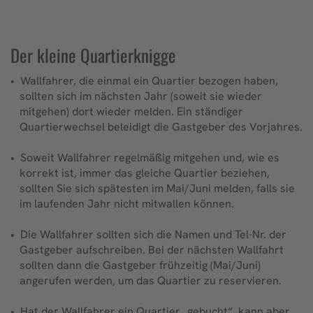
Der kleine Quartierknigge
Wallfahrer, die einmal ein Quartier bezogen haben,
sollten sich im nächsten Jahr (soweit sie wieder
mitgehen) dort wieder melden. Ein ständiger
Quartierwechsel beleidigt die Gastgeber des Vorjahres.
Soweit Wallfahrer regelmäßig mitgehen und, wie es
korrekt ist, immer das gleiche Quartier beziehen,
sollten Sie sich spätesten im Mai/Juni melden, falls sie
im laufenden Jahr nicht mitwallen können.
Die Wallfahrer sollten sich die Namen und Tel-Nr. der
Gastgeber aufschreiben. Bei der nächsten Wallfahrt
sollten dann die Gastgeber frühzeitig (Mai/Juni)
angerufen werden, um das Quartier zu reservieren.
Hat der Wallfahrer ein Quartier „gebucht“, kann aber