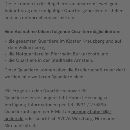
Diese können in der Regel erst an unserem jeweiligen
Ankunftstag eine endgültige Quartiergeberliste erstellen
und uns entsprechend vermitteln.
Eine Ausnahme bilden folgende Quartiermöglichkeiten:
die gesamten Quartiere im Kloster Kreuzberg und auf
dem Volkersberg,
die Notquartiere im Pfarrheim Burkardroth und
die Quartiere in der Stadthalle Arnstein.
Diese Quartiere können über die Bruderschaft reserviert
werden, alle weiteren Quartiere nicht.
Für Fragen zu den Quartieren sowie für
Quartierreservierungen steht Hubert Hornung zu
Verfügung. Informationen per Tel. 0931 / 275395.
Quartieranfragen per E-Mail an
hornung.hubert@t-
online.de
oder schriftlich 97076 Würzburg, Hermann-
Mitnacht-Str. 3.