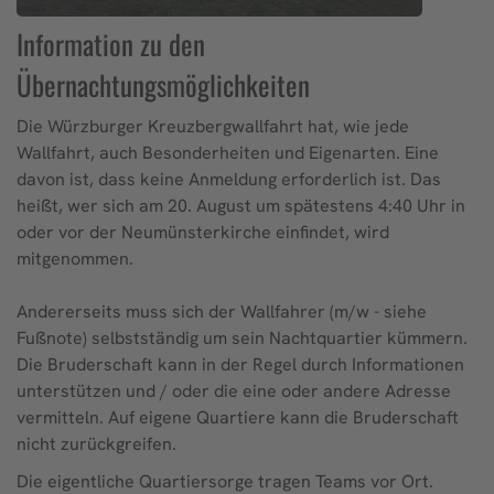
Information zu den
Übernachtungsmöglichkeiten
Die Würzburger Kreuzbergwallfahrt hat, wie jede
Wallfahrt, auch Besonderheiten und Eigenarten. Eine
davon ist, dass keine Anmeldung erforderlich ist. Das
heißt, wer sich am 20. August um spätestens 4:40 Uhr in
oder vor der Neumünsterkirche einfindet, wird
mitgenommen.
Andererseits muss sich der Wallfahrer (m/w - siehe
Fußnote) selbstständig um sein Nachtquartier kümmern.
Die Bruderschaft kann in der Regel durch Informationen
unterstützen und / oder die eine oder andere Adresse
vermitteln. Auf eigene Quartiere kann die Bruderschaft
nicht zurückgreifen.
Die eigentliche Quartiersorge tragen Teams vor Ort.