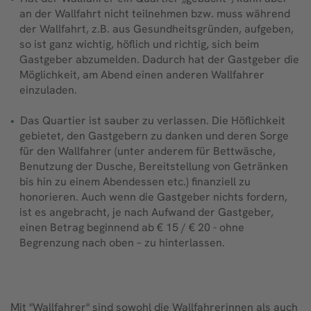
an der Wallfahrt nicht teilnehmen bzw. muss während
der Wallfahrt, z.B. aus Gesundheitsgründen, aufgeben,
so ist ganz wichtig, höflich und richtig, sich beim
Gastgeber abzumelden. Dadurch hat der Gastgeber die
Möglichkeit, am Abend einen anderen Wallfahrer
einzuladen.
Das Quartier ist sauber zu verlassen. Die Höflichkeit
gebietet, den Gastgebern zu danken und deren Sorge
für den Wallfahrer (unter anderem für Bettwäsche,
Benutzung der Dusche, Bereitstellung von Getränken
bis hin zu einem Abendessen etc.) finanziell zu
honorieren. Auch wenn die Gastgeber nichts fordern,
ist es angebracht, je nach Aufwand der Gastgeber,
einen Betrag beginnend ab € 15 / € 20 - ohne
Begrenzung nach oben – zu hinterlassen.
Mit "Wallfahrer" sind sowohl die Wallfahrerinnen als auch